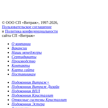
© ООО СП «Витраж», 1997-2026,
Пользовательское соглашение
и
Политика конфиденциальности
сайта СП «Витраж»
О компании
Вакансии
Наши менеджеры
Сертификаты
Производство
Контакты
Карта сайта
Поставщикам
Подоконник Витраж+
Подоконник Витраж Дизайн
Подоконник ВПЛ
Подоконник Кристаллит
Откосные системы Кристаллит
Подоконник Эстера