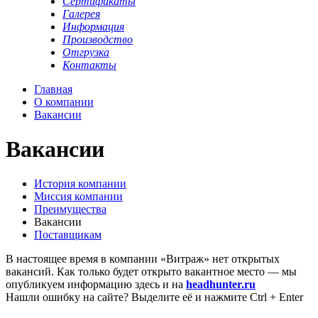
Сертификаты
Галерея
Информация
Производство
Отгрузка
Контакты
Главная
О компании
Вакансии
Вакансии
История компании
Миссия компании
Преимущества
Вакансии
Поставщикам
В настоящее время в компании «Витраж» нет открытых
вакансий. Как только будет открыто вакантное место — мы
опубликуем информацию здесь и на
headhunter.ru
Нашли ошибку на сайте? Выделите её и нажмите Ctrl + Enter